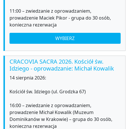
11:00 – zwiedzanie z oprowadzaniem,
prowadzenie Maciek Pikor - grupa do 30 osób,
konieczna rezerwacja
WYBIERZ
CRACOVIA SACRA 2026. Kościół św.
Idziego - oprowadzanie: Michał Kowalik
14 sierpnia 2026:
Kościół św. Idziego (ul. Grodzka 67)
16:00 – zwiedzanie z oprowadzaniem,
prowadzenie Michał Kowalik (Muzeum
Dominikanów w Krakowie) – grupa do 30 osób,
konieczna rezerwacja