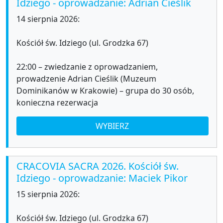
Idziego - oprowadzanie: Adrian Cieślik
14 sierpnia 2026:
Kościół św. Idziego (ul. Grodzka 67)
22:00 – zwiedzanie z oprowadzaniem,
prowadzenie Adrian Cieślik (Muzeum
Dominikanów w Krakowie) – grupa do 30 osób,
konieczna rezerwacja
WYBIERZ
CRACOVIA SACRA 2026. Kościół św.
Idziego - oprowadzanie: Maciek Pikor
15 sierpnia 2026:
Kościół św. Idziego (ul. Grodzka 67)