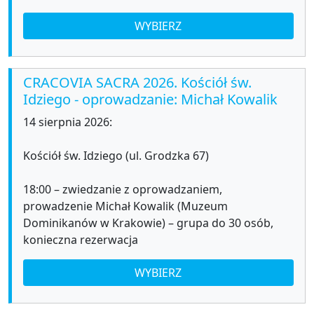
WYBIERZ
CRACOVIA SACRA 2026. Kościół św.
Idziego - oprowadzanie: Michał Kowalik
14 sierpnia 2026:
Kościół św. Idziego (ul. Grodzka 67)
18:00 – zwiedzanie z oprowadzaniem,
prowadzenie Michał Kowalik (Muzeum
Dominikanów w Krakowie) – grupa do 30 osób,
konieczna rezerwacja
WYBIERZ