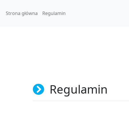
Strona główna
Regulamin
Regulamin